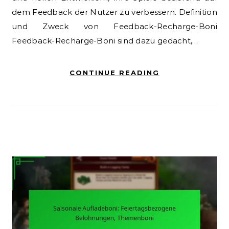
dem Feedback der Nutzer zu verbessern. Definition
und Zweck von Feedback-Recharge-Boni
Feedback-Recharge-Boni sind dazu gedacht,…
CONTINUE READING