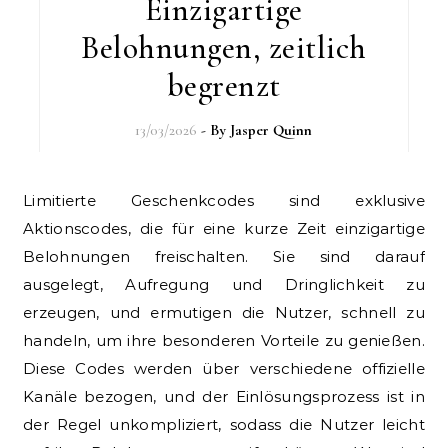
Einzigartige
Belohnungen, zeitlich
begrenzt
13/03/2026
- By
Jasper Quinn
Limitierte Geschenkcodes sind exklusive
Aktionscodes, die für eine kurze Zeit einzigartige
Belohnungen freischalten. Sie sind darauf
ausgelegt, Aufregung und Dringlichkeit zu
erzeugen, und ermutigen die Nutzer, schnell zu
handeln, um ihre besonderen Vorteile zu genießen.
Diese Codes werden über verschiedene offizielle
Kanäle bezogen, und der Einlösungsprozess ist in
der Regel unkompliziert, sodass die Nutzer leicht