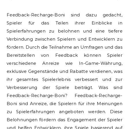
Feedback-Recharge-Boni sind dazu gedacht,
Spieler für das Teilen ihrer Einblicke in
Spielerfahrungen zu belohnen und eine tiefere
Verbindung zwischen Spielern und Entwicklern zu
fördern. Durch die Teilnahme an Umfragen und das
Bereitstellen von Feedback können Spieler
verschiedene Anreize wie In-Game-Währung,
exklusive Gegenstände und Rabatte verdienen, was
ihr gesamtes Spielerlebnis verbessert und zur
Verbesserung der Spiele beiträgt. Was sind
Feedback-Recharge-Boni? Feedback-Recharge-
Boni sind Anreize, die Spielern für ihre Meinungen
zu Spielerfahrungen angeboten werden. Diese
Belohnungen fördern das Engagement der Spieler
und helfen Entwicklern, ihre Spiele basierend auf