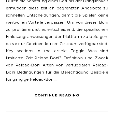
Durch die Schaffung eines Gefühls der Dringlichkeit
ermutigen diese zeitlich begrenzten Angebote zu
schnellen Entscheidungen, damit die Spieler keine
wertvollen Vorteile verpassen. Um von diesen Boni
zu profitieren, ist es entscheidend, die spezifischen
Einlösungsanweisungen der Plattform zu befolgen,
da sie nur für einen kurzen Zeitraum verfügbar sind.
Key sections in the article: Toggle Was sind
limitierte Zeit-Reload-Boni? Definition und Zweck
von Reload-Boni Arten von verfügbaren Reload-
Boni Bedingungen für die Berechtigung Beispiele
für gängige Reload-Boni…
CONTINUE READING