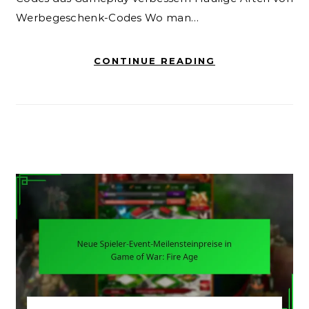
Werbegeschenk-Codes Wo man…
CONTINUE READING