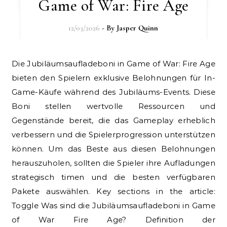
Game of War: Fire Age
12/03/2026
- By
Jasper Quinn
Die Jubiläumsaufladeboni in Game of War: Fire Age
bieten den Spielern exklusive Belohnungen für In-
Game-Käufe während des Jubiläums-Events. Diese
Boni stellen wertvolle Ressourcen und
Gegenstände bereit, die das Gameplay erheblich
verbessern und die Spielerprogression unterstützen
können. Um das Beste aus diesen Belohnungen
herauszuholen, sollten die Spieler ihre Aufladungen
strategisch timen und die besten verfügbaren
Pakete auswählen. Key sections in the article:
Toggle Was sind die Jubiläumsaufladeboni in Game
of War Fire Age? Definition der