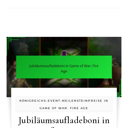
KÖNIGREICHS-EVENT-MEILENSTEINPREISE IN
GAME OF WAR: FIRE AGE
Jubiläumsaufladeboni in