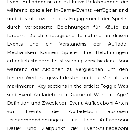
Event-Aufladeboni sind exklusive Belohnungen, die
während spezieller In-Game-Events verfügbar sind
und darauf abzielen, das Engagement der Spieler
durch verbesserte Belohnungen für Käufe zu
fördern. Durch strategische Teilnahme an diesen
Events und ein Verständnis der Auflade-
Mechaniken können Spieler ihre Belohnungen
erheblich steigern. Es ist wichtig, verschiedene Boni
während der Aktionen zu vergleichen, um den
besten Wert zu gewährleisten und die Vorteile zu
maximieren. Key sections in the article: Toggle Was
sind Event-Aufladeboni in Game of War Fire Age?
Definition und Zweck von Event-Aufladeboni Arten
von Events, die Aufladeboni auslösen
Teilnahmebedingungen für Event-Aufladeboni
Dauer und Zeitpunkt der Event-Aufladeboni