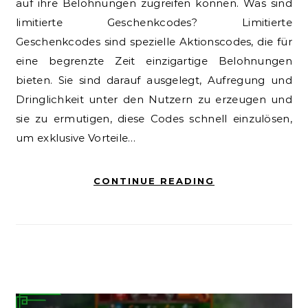
auf ihre Belohnungen zugreifen können. Was sind
limitierte Geschenkcodes? Limitierte
Geschenkcodes sind spezielle Aktionscodes, die für
eine begrenzte Zeit einzigartige Belohnungen
bieten. Sie sind darauf ausgelegt, Aufregung und
Dringlichkeit unter den Nutzern zu erzeugen und
sie zu ermutigen, diese Codes schnell einzulösen,
um exklusive Vorteile…
CONTINUE READING