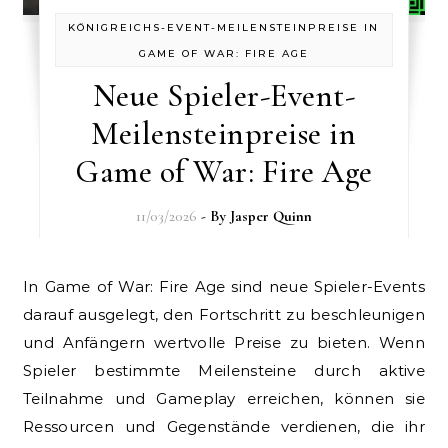
KÖNIGREICHS-EVENT-MEILENSTEINPREISE IN
GAME OF WAR: FIRE AGE
Neue Spieler-Event-
Meilensteinpreise in
Game of War: Fire Age
11/03/2026
- By
Jasper Quinn
In Game of War: Fire Age sind neue Spieler-Events
darauf ausgelegt, den Fortschritt zu beschleunigen
und Anfängern wertvolle Preise zu bieten. Wenn
Spieler bestimmte Meilensteine durch aktive
Teilnahme und Gameplay erreichen, können sie
Ressourcen und Gegenstände verdienen, die ihr