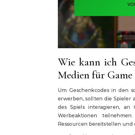
Wie kann ich Ges
Medien für Game 
Um Geschenkcodes in den so
erwerben, sollten die Spieler 
des Spiels interagieren, a
Werbeaktionen teilnehmen
Ressourcen bereitstellen und d