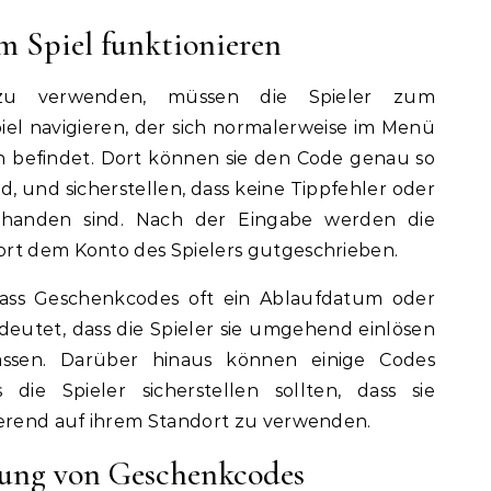
m Spiel funktionieren
u verwenden, müssen die Spieler zum
el navigieren, der sich normalerweise im Menü
n befindet. Dort können sie den Code genau so
d, und sicherstellen, dass keine Tippfehler oder
orhanden sind. Nach der Eingabe werden die
ort dem Konto des Spielers gutgeschrieben.
 dass Geschenkcodes oft ein Ablaufdatum oder
eutet, dass die Spieler sie umgehend einlösen
assen. Darüber hinaus können einige Codes
s die Spieler sicherstellen sollten, dass sie
ierend auf ihrem Standort zu verwenden.
dung von Geschenkcodes