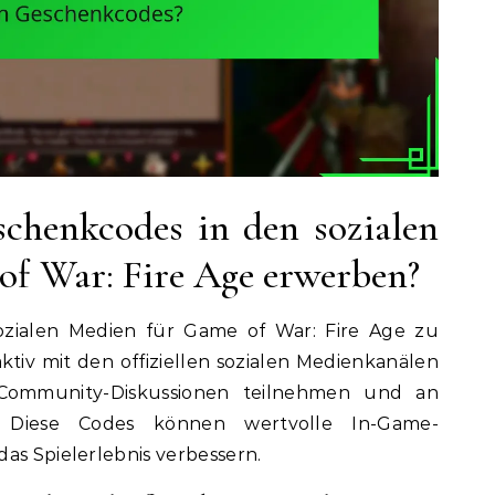
chenkcodes in den sozialen
of War: Fire Age erwerben?
zialen Medien für Game of War: Fire Age zu
aktiv mit den offiziellen sozialen Medienkanälen
n Community-Diskussionen teilnehmen und an
. Diese Codes können wertvolle In-Game-
as Spielerlebnis verbessern.