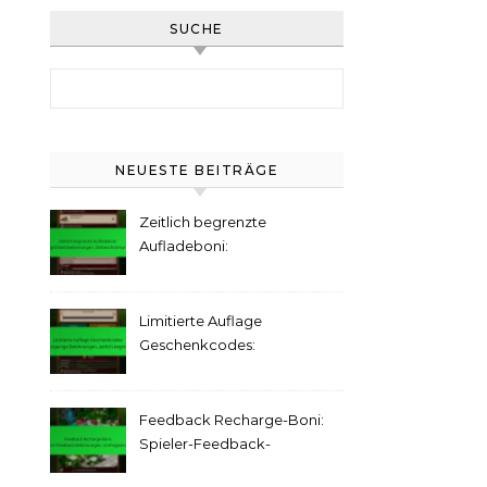
SUCHE
Search for:
NEUESTE BEITRÄGE
Zeitlich begrenzte
Aufladeboni:
Dringlichkeitsbelohnungen,
Zeitbeschränkungen
Limitierte Auflage
Geschenkcodes:
Einzigartige Belohnungen,
zeitlich begrenzt
Feedback Recharge-Boni:
Spieler-Feedback-
Belohnungen,