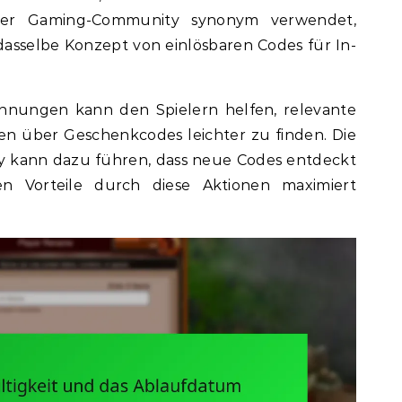
der Gaming-Community synonym verwendet,
 dasselbe Konzept von einlösbaren Codes für In-
chnungen kann den Spielern helfen, relevante
en über Geschenkcodes leichter zu finden. Die
y kann dazu führen, dass neue Codes entdeckt
n Vorteile durch diese Aktionen maximiert