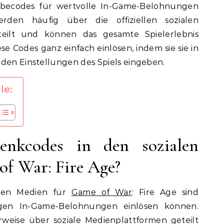
erbecodes für wertvolle In-Game-Belohnungen
rden häufig über die offiziellen sozialen
teilt und können das gesamte Spielerlebnis
se Codes ganz einfach einlösen, indem sie sie in
 den Einstellungen des Spiels eingeben.
le:
enkcodes in den sozialen
of War: Fire Age?
len Medien für
Game of War
: Fire Age sind
egen In-Game-Belohnungen einlösen können.
weise über soziale Medienplattformen geteilt