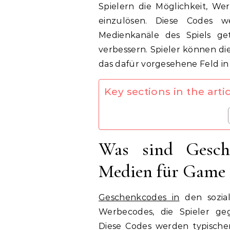
Spielern die Möglichkeit, W
einzulösen. Diese Codes we
Medienkanäle des Spiels ge
verbessern. Spieler können die
das dafür vorgesehene Feld in
Key sections in the artic
Was sind Gesch
Medien für Game 
Geschenkcodes in
den sozia
Werbecodes, die Spieler g
Diese Codes werden typischer