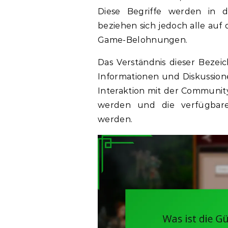
Diese Begriffe werden in 
beziehen sich jedoch alle auf
Game-Belohnungen.
Das Verständnis dieser Bezei
Informationen und Diskussion
Interaktion mit der Communit
werden und die verfügbare
werden.