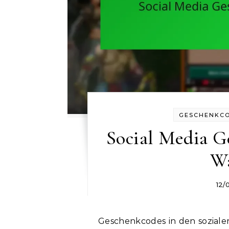
GESCHENKCOD
Social Media G
Wa
12/
Geschenkcodes in den sozialen Medien für Game of War: Fire Age bieten den