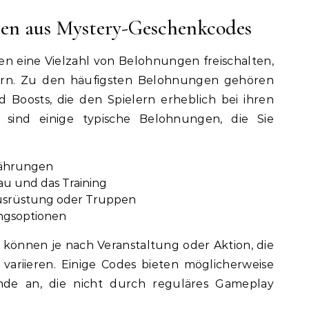
en aus Mystery-Geschenkcodes
 eine Vielzahl von Belohnungen freischalten,
ssern. Zu den häufigsten Belohnungen gehören
Boosts, die den Spielern erheblich bei ihren
 sind einige typische Belohnungen, die Sie
ährungen
u und das Training
Ausrüstung oder Truppen
ungsoptionen
können je nach Veranstaltung oder Aktion, die
variieren. Einige Codes bieten möglicherweise
nde an, die nicht durch reguläres Gameplay