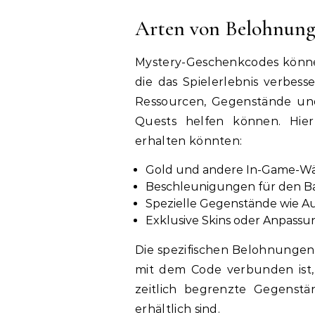
Arten von Belohnung
Mystery-Geschenkcodes können
die das Spielerlebnis verbe
Ressourcen, Gegenstände und 
Quests helfen können. Hier
erhalten könnten:
Gold und andere In-Game-W
Beschleunigungen für den Ba
Spezielle Gegenstände wie 
Exklusive Skins oder Anpass
Die spezifischen Belohnungen 
mit dem Code verbunden ist, 
zeitlich begrenzte Gegenstä
erhältlich sind.