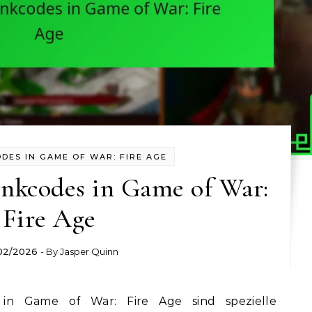
ES IN GAME OF WAR: FIRE AGE
nkcodes in Game of War:
Fire Age
02/2026
- By
Jasper Quinn