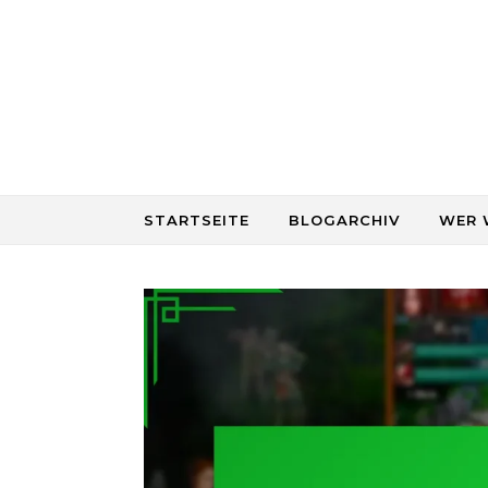
Skip to content
STARTSEITE
BLOGARCHIV
WER 