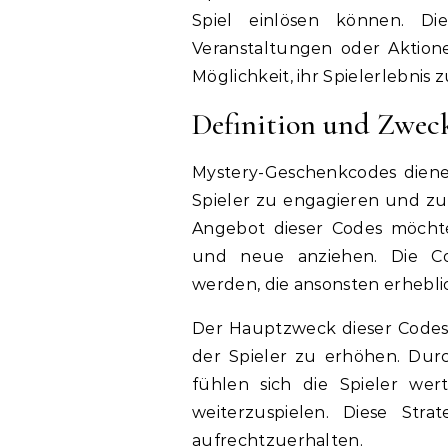
Spiel einlösen können. Di
Veranstaltungen oder Aktione
Möglichkeit, ihr Spielerlebnis 
Definition und Zwec
Mystery-Geschenkcodes diene
Spieler zu engagieren und zu
Angebot dieser Codes möchte
und neue anziehen. Die C
werden, die ansonsten erhebli
Der Hauptzweck dieser Codes 
der Spieler zu erhöhen. Dur
fühlen sich die Spieler wer
weiterzuspielen. Diese Strat
aufrechtzuerhalten.